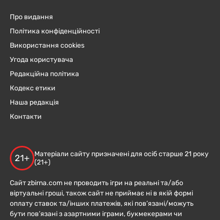
Про видання
Політика конфіденційності
Використання cookies
Угода користувача
Редакційна політика
Кодекс етики
Наша редакція
Контакти
Матеріали сайту призначені для осіб старше 21 року
21+
(21+)
Сайт zbirna.com не проводить ігри на реальні та/або
віртуальні гроші, також сайт не приймає ні в якій формі
оплату ставок та/інших платежів, які пов’язані/можуть
бути пов’язані з азартними іграми, букмекерами чи