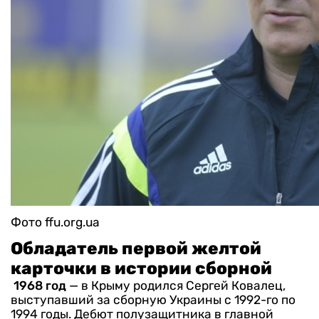
Фото ffu.org.ua
Обладатель первой желтой
карточки в истории сборной
1968 год
— в Крыму родился Сергей Ковалец,
выступавший за сборную Украины с 1992-го по
1994 годы. Дебют полузащитника в главной