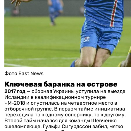
Фото East News
Ключевая баранка на острове
2017 год
— сборная Украины уступила на выезде
Исландии в квалификационном турнире
ЧМ-2018 и опустилась на четвертное место в
отборочной группе.
В первом тайме инициатива
переходила то к одному сопернику, то к другому.
Второй тайм начался для команды Шевченко
ошеломляюще. Гульфи Сигурдссон забил, мягко