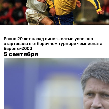
Ровно 20 лет назад сине-желтые успешно
стартовали в отборочном турнире чемпионата
Европы-2000
5 сентября