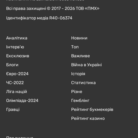
Всі права захищені © 2017 - 2026 ТОВ «ПМХ»
Ідентифікатор медіа R40-06374
Аналітика
Новини
Інтерв'ю
Топ
Ексклюзив
Важливе
Блоги
Війна в Україні
Євро-2024
Історія
ЧC-2022
Статистика
Ліга націй
Різне
Олімпіада-2024
Гемблінг
Гравці
Рейтинг букмекерів
Рейтинг казино