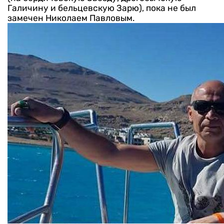
Галичину и бельцевскую Зарю), пока не был
замечен Николаем Павловым.