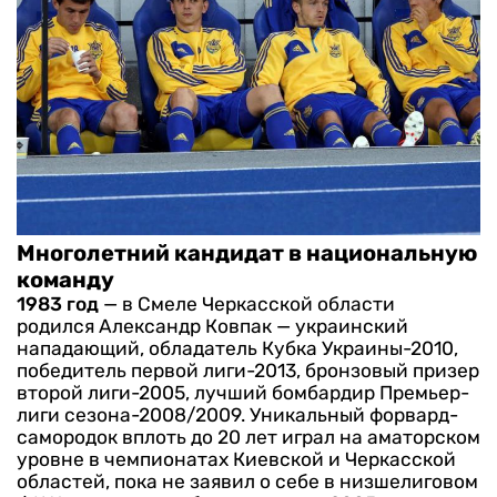
Многолетний кандидат в национальную
команду
1983 год
— в Смеле Черкасской области
родился Александр Ковпак — украинский
нападающий, обладатель Кубка Украины-2010,
победитель первой лиги-2013, бронзовый призер
второй лиги-2005, лучший бомбардир Премьер-
лиги сезона-2008/2009.
Уникальный форвард-
самородок вплоть до 20 лет играл на аматорском
уровне в чемпионатах Киевской и Черкасской
областей, пока не заявил о себе в низшелиговом