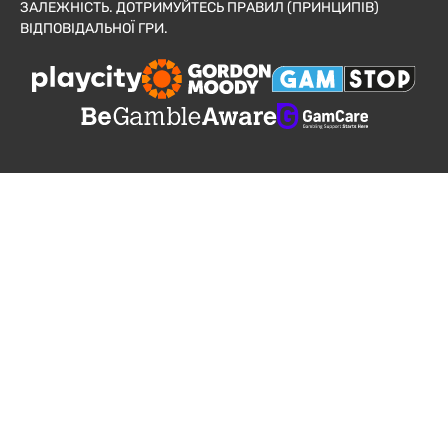
ЗАЛЕЖНІСТЬ. ДОТРИМУЙТЕСЬ ПРАВИЛ (ПРИНЦИПІВ)
ВІДПОВІДАЛЬНОЇ ГРИ.