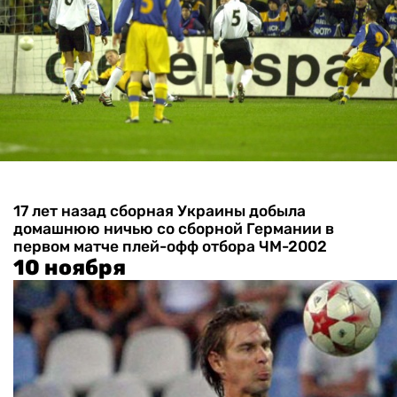
17 лет назад сборная Украины добыла
домашнюю ничью со сборной Германии в
первом матче плей-офф отбора ЧМ-2002
10 ноября