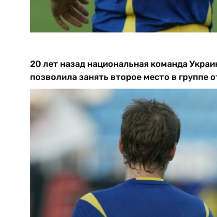
20 лет назад национальная команда Укра
позволила занять второе место в группе 