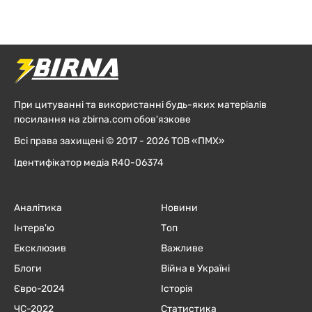
При цитуванні та використанні будь-яких матеріалів
посилання на zbirna.com обов'язкове
Всі права захищені © 2017 - 2026 ТОВ «ПМХ»
Ідентифікатор медіа R40-06374
Аналітика
Новини
Інтерв'ю
Топ
Ексклюзив
Важливе
Блоги
Війна в Україні
Євро-2024
Історія
ЧC-2022
Статистика