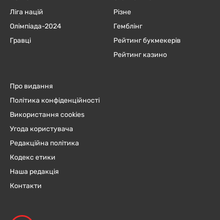
Ліга націй
Різне
Олімпіада-2024
Гемблінг
Гравці
Рейтинг букмекерів
Рейтинг казино
Про видання
Політика конфіденційності
Використання cookies
Угода користувача
Редакційна політика
Кодекс етики
Наша редакція
Контакти