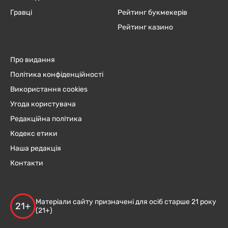
Гравці
Рейтинг букмекерів
Рейтинг казино
Про видання
Політика конфіденційності
Використання cookies
Угода користувача
Редакційна політика
Кодекс етики
Наша редакція
Контакти
Матеріали сайту призначені для осіб старше 21 року
21+
(21+)