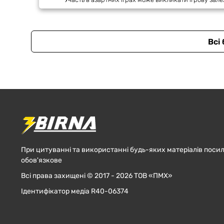
Всі
При цитуванні та використанні будь-яких матеріалів посил
обов'язкове
Всі права захищені © 2017 - 2026 ТОВ «ПМХ»
Ідентифікатор медіа R40-06374