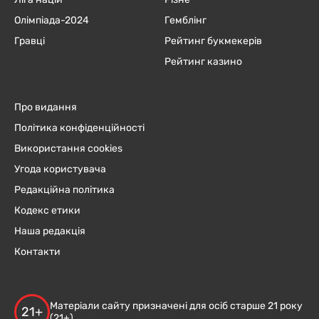
Олімпіада-2024
Гемблінг
Гравці
Рейтинг букмекерів
Рейтинг казино
Про видання
Політика конфіденційності
Використання cookies
Угода користувача
Редакційна політика
Кодекс етики
Наша редакція
Контакти
Матеріали сайту призначені для осіб старше 21 року
21+
(21+)