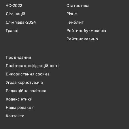
ЧC-2022
Статистика
Ліга націй
Різне
Олімпіада-2024
Гемблінг
Гравці
Рейтинг букмекерів
Рейтинг казино
Про видання
Політика конфіденційності
Використання cookies
Угода користувача
Редакційна політика
Кодекс етики
Наша редакція
Контакти