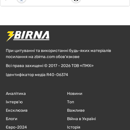
При цитуванні та використанні будь-яких матеріалів
посилання на zbirna.com обов'язкове
Всі права захищені © 2017 - 2026 ТОВ «ПМХ»
Ідентифікатор медіа R40-06374
Аналітика
Новини
Інтерв'ю
Топ
Ексклюзив
Важливе
Блоги
Війна в Україні
Євро-2024
Історія