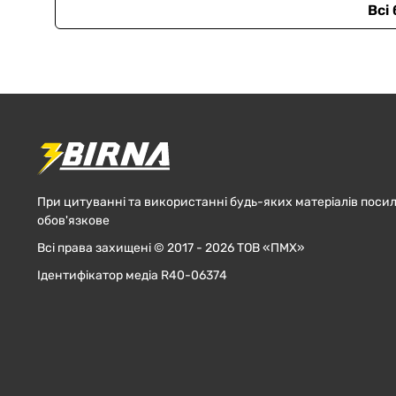
Всі
При цитуванні та використанні будь-яких матеріалів посил
обов'язкове
Всі права захищені © 2017 - 2026 ТОВ «ПМХ»
Ідентифікатор медіа R40-06374