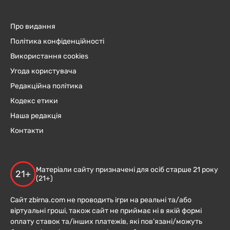
Про видання
Політика конфіденційності
Використання cookies
Угода користувача
Редакційна політика
Кодекс етики
Наша редакція
Контакти
Матеріали сайту призначені для осіб старше 21 року
21+
(21+)
Сайт zbirna.com не проводить ігри на реальні та/або
віртуальні гроші, також сайт не приймає ні в якій формі
оплату ставок та/інших платежів, які пов’язані/можуть