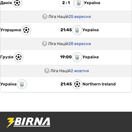
Данія
Україна
2 : 1
Ліга Націй
25 вересня
Угорщина
Україна
21:45
Ліга Націй
28 вересня
Грузія
Україна
19:00
Ліга Націй
2 жовтня
Україна
Northern Ireland
21:45