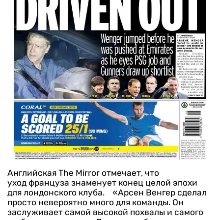
Английская The Mirror отмечает, что
уход француза знаменует конец целой эпохи
для лондонского клуба.
«Арсен Венгер сделал
просто невероятно много для команды. Он
заслуживает самой высокой похвалы и самого