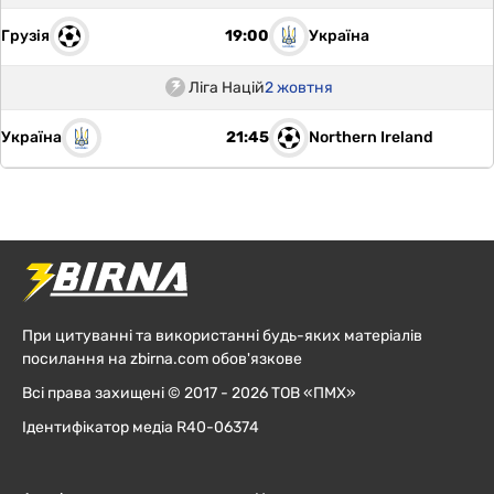
Грузія
Україна
19:00
Ліга Націй
2 жовтня
Україна
Northern Ireland
21:45
При цитуванні та використанні будь-яких матеріалів
посилання на zbirna.com обов'язкове
Всі права захищені © 2017 - 2026 ТОВ «ПМХ»
Ідентифікатор медіа R40-06374