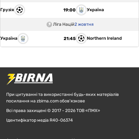
Грузія
Україна
19:00
Ліга Націй
2 жовтня
Україна
Northern Ireland
21:45
При цитуванні та використанні будь-яких матеріалів
посилання на zbirna.com обов'язкове
Всі права захищені © 2017 - 2026 ТОВ «ПМХ»
Ідентифікатор медіа R40-06374