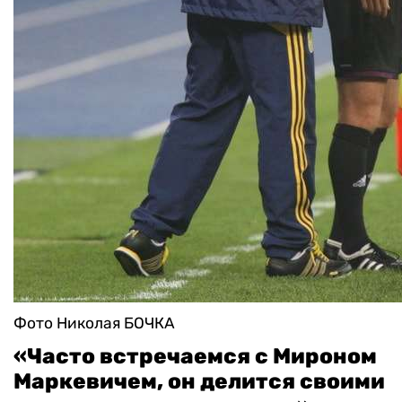
Фото Николая БОЧКА
«Часто встречаемся с Мироном
Маркевичем, он делится своими