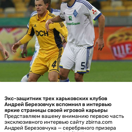
Экс-защитник трех харьковских клубов
Андрей Березовчук вспомнил в интервью
яркие страницы своей игровой карьеры
Представляем вашему вниманию первою часть
эксклюзивного интервью сайту zbirna.com
Андрей Березовчука — серебряного призера