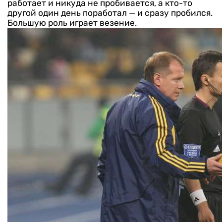
работает и никуда не пробивается, а кто-то
другой один день поработал — и сразу пробился.
Большую роль играет везение.