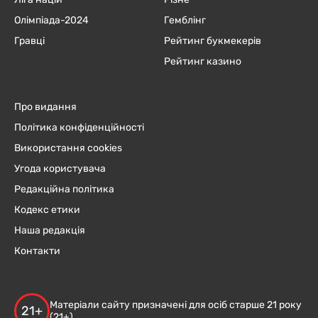
Олімпіада-2024
Гемблінг
Гравці
Рейтинг букмекерів
Рейтинг казино
Про видання
Політика конфіденційності
Використання cookies
Угода користувача
Редакційна політика
Кодекс етики
Наша редакція
Контакти
Матеріали сайту призначені для осіб старше 21 року
21+
(21+)