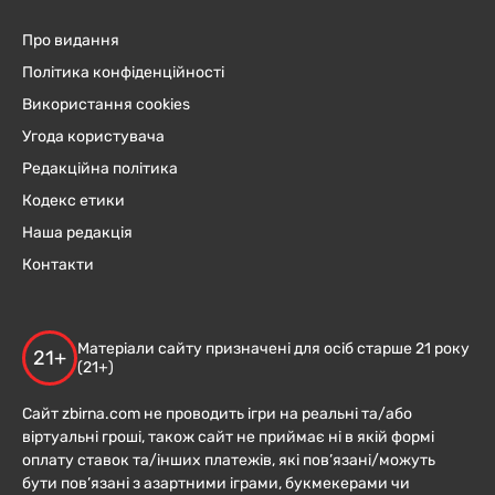
Про видання
Політика конфіденційності
Використання cookies
Угода користувача
Редакційна політика
Кодекс етики
Наша редакція
Контакти
Матеріали сайту призначені для осіб старше 21 року
21+
(21+)
Сайт zbirna.com не проводить ігри на реальні та/або
віртуальні гроші, також сайт не приймає ні в якій формі
оплату ставок та/інших платежів, які пов’язані/можуть
бути пов’язані з азартними іграми, букмекерами чи