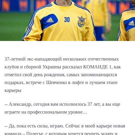
37-летний экс-нападающий нескольких отечественных
клубов и сборной Украины рассказал КОМАНДЕ 1, как
отметил свой день рождения, самых запоминающихся
подарках, встрече с Шевченко в лифте и лучшем этапе
карьеры
-- Александр, сегодня вам исполнилось 37 лет, а вы еще
играете на профессиональном уровне…
-- Да, пока есть силы, играю. Сейчас в моей карьере новая
команда – Полесье, с которым хочется решить задачу и