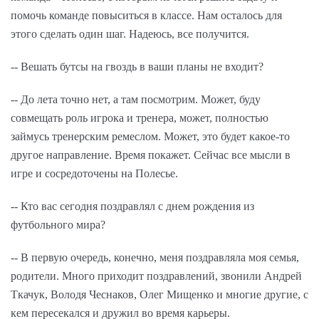
помочь команде повыситься в классе. Нам осталось для
этого сделать один шаг. Надеюсь, все получится.
-- Вешать бутсы на гвоздь в ваши планы не входит?
-- До лета точно нет, а там посмотрим. Может, буду
совмещать роль игрока и тренера, может, полностью
займусь тренерским ремеслом. Может, это будет какое-то
другое направление. Время покажет. Сейчас все мысли в
игре и сосредоточены на Полесье.
-- Кто вас сегодня поздравлял с днем рождения из
футбольного мира?
-- В первую очередь, конечно, меня поздравляла моя семья,
родители. Много приходит поздравлений, звонили Андрей
Ткачук, Володя Чеснаков, Олег Мищенко и многие другие, с
кем пересекался и дружил во время карьеры.