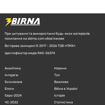
При цитуванні та використанні будь-яких матеріалів
посилання на zbirna.com обов'язкове
Всі права захищені © 2017 - 2026 ТОВ «ПМХ»
Ідентифікатор медіа R40-06374
Аналітика
Новини
Інтерв'ю
Топ
Ексклюзив
Важливе
Блоги
Війна в Україні
Євро-2024
Історія
ЧC-2022
Статистика