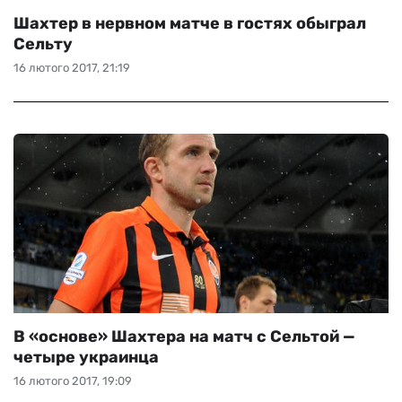
Шахтер в нервном матче в гостях обыграл
Сельту
16 лютого 2017, 21:19
В «основе» Шахтера на матч с Сельтой —
четыре украинца
16 лютого 2017, 19:09