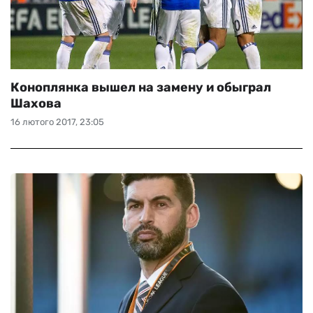
Коноплянка вышел на замену и обыграл
Шахова
16 лютого 2017, 23:05