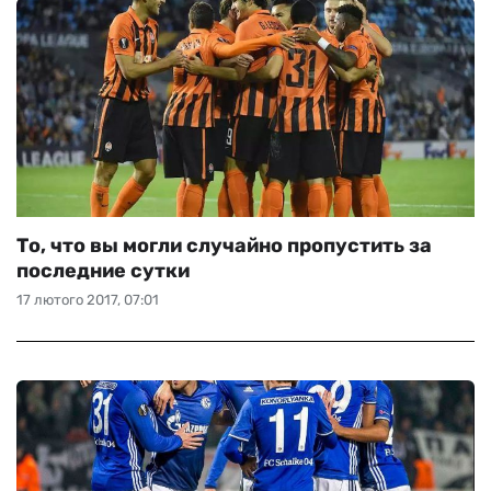
То, что вы могли случайно пропустить за
последние сутки
17 лютого 2017, 07:01