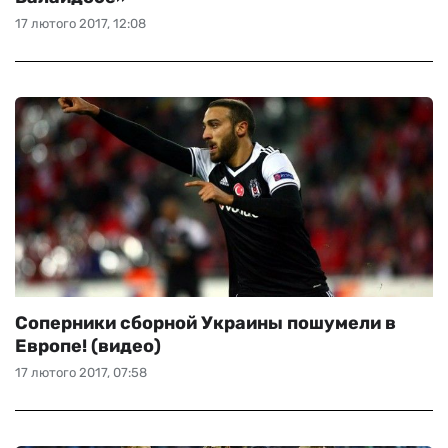
17 лютого 2017, 12:08
Соперники сборной Украины пошумели в
Европе! (видео)
17 лютого 2017, 07:58