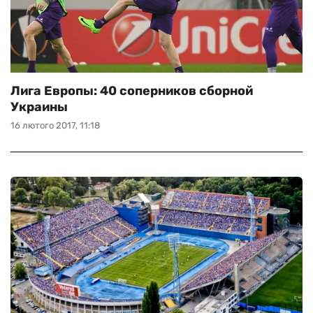
Лига Европы: 40 соперников сборной
Украины
16 лютого 2017, 11:18