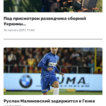
Под присмотром разведчика сборной
Украины…
16 лютого 2017, 17:44
Руслан Малиновский задержится в Генке