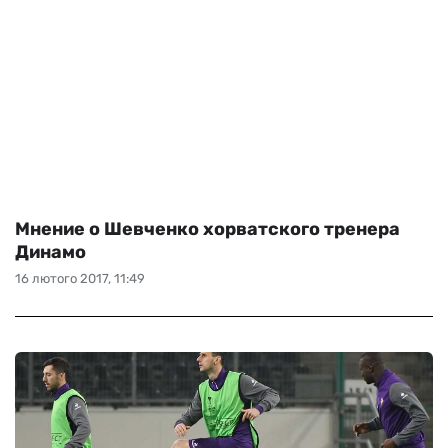
Мнение о Шевченко хорватского тренера
Динамо
16 лютого 2017, 11:49