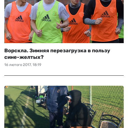
Ворскла. Зимняя перезагрузка в пользу
сине-желтых?
16 лютого 2017, 18:19