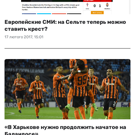
Европейские СМИ: на Сельте теперь можно
ставить крест?
17 лютого 2017, 15:01
«В Харькове нужно продолжить начатое на
Балаидосе»