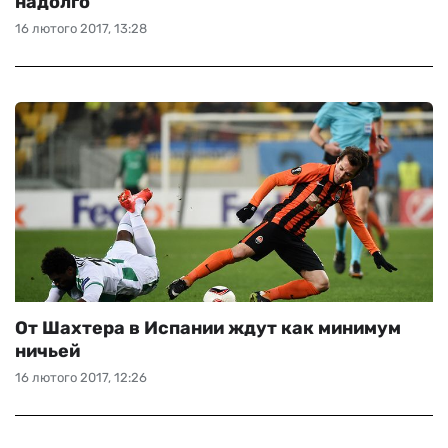
надолго
16 лютого 2017, 13:28
От Шахтера в Испании ждут как минимум
ничьей
16 лютого 2017, 12:26