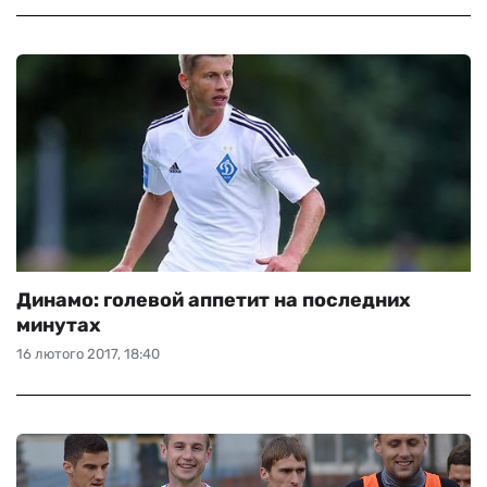
Динамо: голевой аппетит на последних
минутах
16 лютого 2017, 18:40