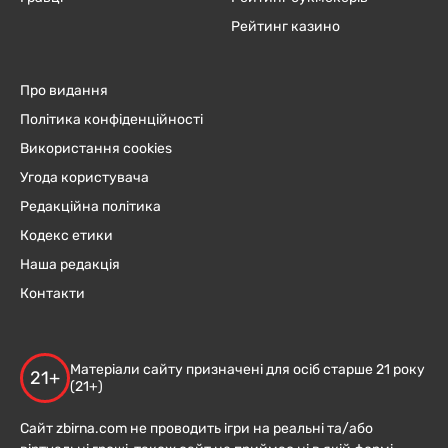
Рейтинг казино
Про видання
Політика конфіденційності
Використання cookies
Угода користувача
Редакційна політика
Кодекс етики
Наша редакція
Контакти
Матеріали сайту призначені для осіб старше 21 року
21+
(21+)
Сайт zbirna.com не проводить ігри на реальні та/або