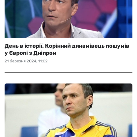
День в історії. Корінний динамівець пошумів
у Європі з Дніпром
21 березня 2024, 11:02