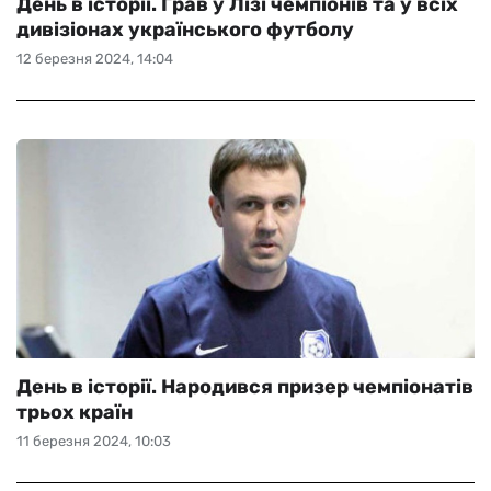
День в історії. Грав у Лізі чемпіонів та у всіх
дивізіонах українського футболу
12 березня 2024, 14:04
День в історії. Народився призер чемпіонатів
трьох країн
11 березня 2024, 10:03