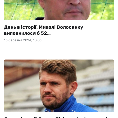
День в історії. Миколі Волосянку
виповнилося б 52…
13 березня 2024, 10:03