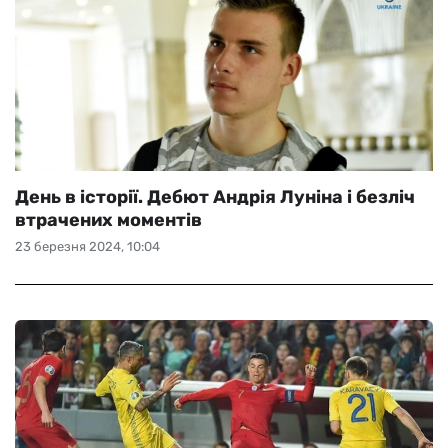
День в історії. Дебют Андрія Луніна і безліч
втрачених моментів
23 березня 2024, 10:04