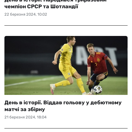
чемпіон СРСР та Шотландії
22 березня 2024, 10:02
День в історії. Віддав гольову у дебютному
матчі за збірну
21 березня 2024, 18:04