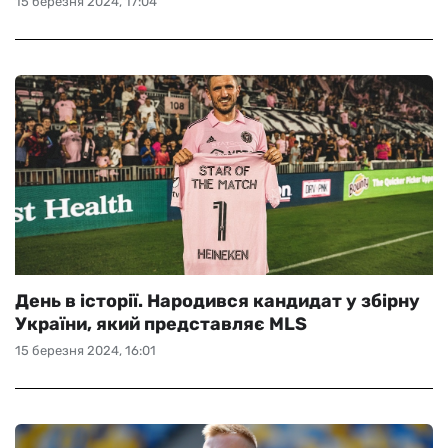
15 березня 2024, 17:04
День в історії. Народився кандидат у збірну
України, який представляє MLS
15 березня 2024, 16:01