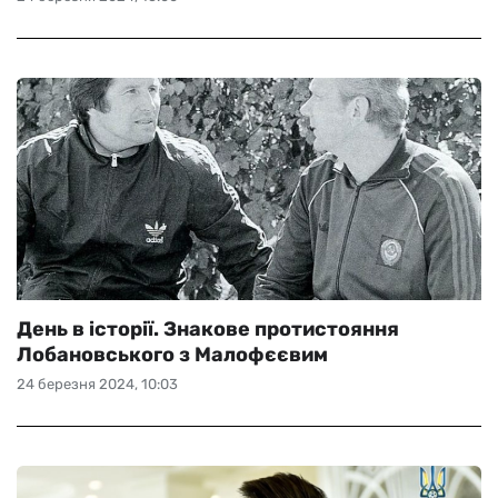
День в історії. Знакове протистояння
Лобановського з Малофєєвим
24 березня 2024, 10:03