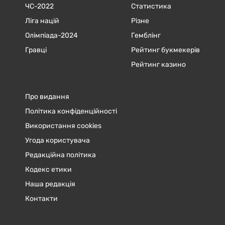
ЧC-2022
Статистика
Ліга націй
Різне
Олімпіада-2024
Гемблінг
Гравці
Рейтинг букмекерів
Рейтинг казино
Про видання
Політика конфіденційності
Використання cookies
Угода користувача
Редакційна політика
Кодекс етики
Наша редакція
Контакти