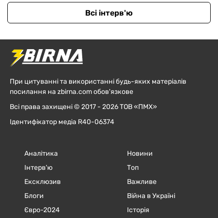
Всі інтерв'ю
При цитуванні та використанні будь-яких матеріалів
посилання на zbirna.com обов'язкове
Всі права захищені © 2017 - 2026 ТОВ «ПМХ»
Ідентифікатор медіа R40-06374
Аналітика
Новини
Інтерв'ю
Топ
Ексклюзив
Важливе
Блоги
Війна в Україні
Євро-2024
Історія